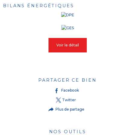
BILANS ÉNERGÉTIQUES
Voir le détail
PARTAGER CE BIEN
Facebook
Twitter
Plus de partage
NOS OUTILS