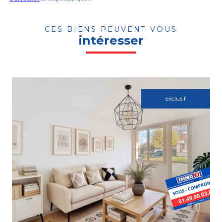
CES BIENS PEUVENT VOUS
intéresser
exclusif
Voir le bien