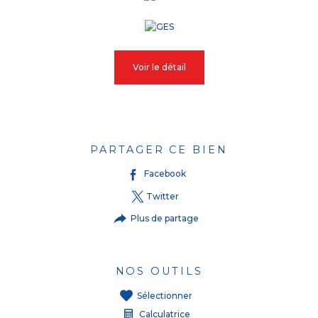
Voir le détail
PARTAGER CE BIEN
Facebook
Twitter
Plus de partage
NOS OUTILS
Sélectionner
Calculatrice