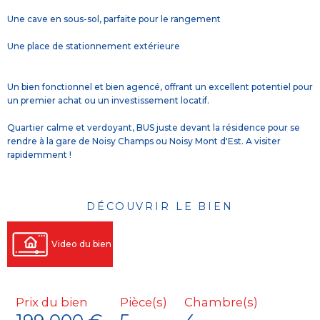
Une cave en sous-sol, parfaite pour le rangement
Une place de stationnement extérieure
Un bien fonctionnel et bien agencé, offrant un excellent potentiel pour
un premier achat ou un investissement locatif.
Quartier calme et verdoyant, BUS juste devant la résidence pour se
rendre à la gare de Noisy Champs ou Noisy Mont d'Est. A visiter
rapidemment !
DÉCOUVRIR LE BIEN
Video du bien
Prix du bien
Pièce(s)
Chambre(s)