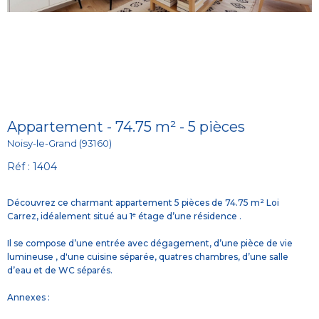
Appartement - 74.75 m² - 5 pièces
Noisy-le-Grand (93160)
Réf : 1404
Découvrez ce charmant appartement 5 pièces de 74.75 m² Loi
Carrez, idéalement situé au 1ᵉ étage d’une résidence .
Il se compose d’une entrée avec dégagement, d’une pièce de vie
lumineuse , d'une cuisine séparée, quatres chambres, d’une salle
d’eau et de WC séparés.
Annexes :