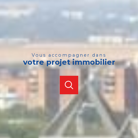
vous accompagner dans
votre projet immobilier