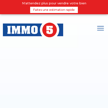
N'attendez plus pour vendre votre bien
Faites une estimation rapide