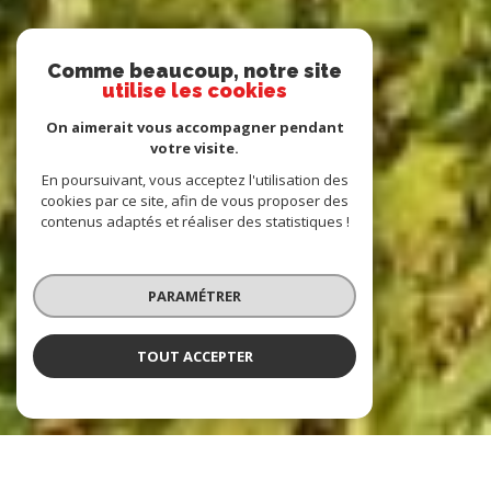
Comme beaucoup, notre site
utilise les cookies
On aimerait vous accompagner pendant
votre visite.
En poursuivant, vous acceptez l'utilisation des
cookies par ce site, afin de vous proposer des
contenus adaptés et réaliser des statistiques !
PARAMÉTRER
TOUT ACCEPTER