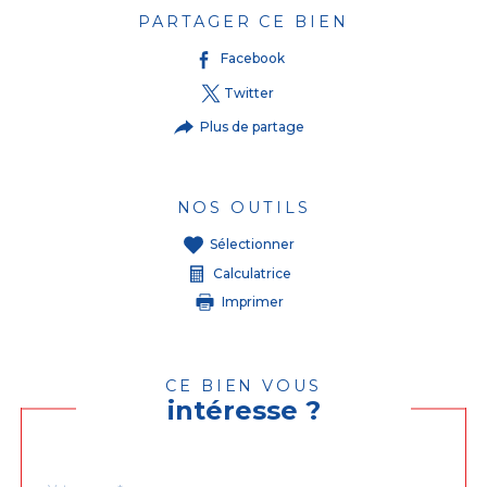
PARTAGER CE BIEN
Facebook
Twitter
Plus de partage
NOS OUTILS
Sélectionner
Calculatrice
Imprimer
CE BIEN VOUS
intéresse ?
Nom
Fieldset