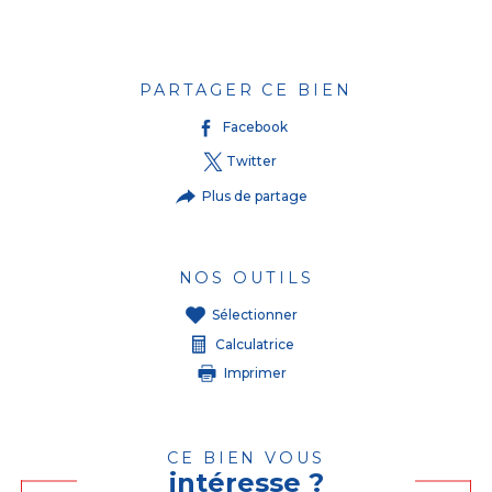
PARTAGER CE BIEN
Facebook
Twitter
Plus de partage
NOS OUTILS
Sélectionner
Calculatrice
Imprimer
CE BIEN VOUS
intéresse ?