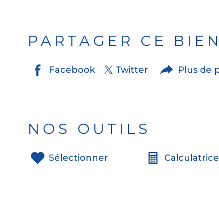
PARTAGER CE BIE
Facebook
Twitter
Plus de 
NOS OUTILS
Sélectionner
Calculatric