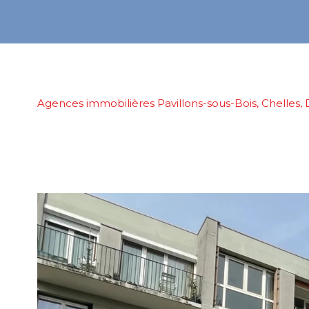
Agences immobilières Pavillons-sous-Bois, Chelles, 