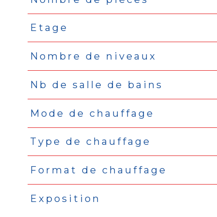
Etage
Nombre de niveaux
Nb de salle de bains
Mode de chauffage
Type de chauffage
Format de chauffage
Exposition