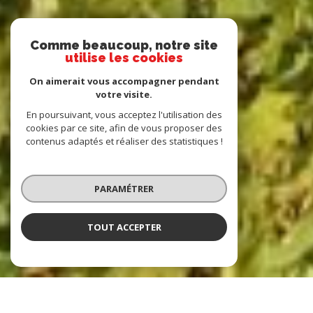
Comme beaucoup, notre site
utilise les cookies
On aimerait vous accompagner pendant
votre visite.
En poursuivant, vous acceptez l'utilisation des
cookies par ce site, afin de vous proposer des
contenus adaptés et réaliser des statistiques !
PARAMÉTRER
TOUT ACCEPTER