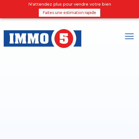
N'attendez plus pour vendre votre bien
Faites une estimation rapide