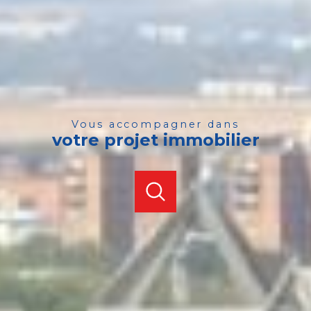
vous accompagner dans
votre projet immobilier