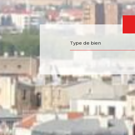
Type de bien