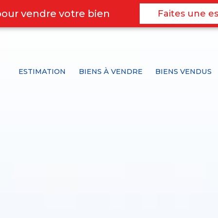
pour vendre votre bien
Faites une es
ESTIMATION
BIENS À VENDRE
BIENS VENDUS