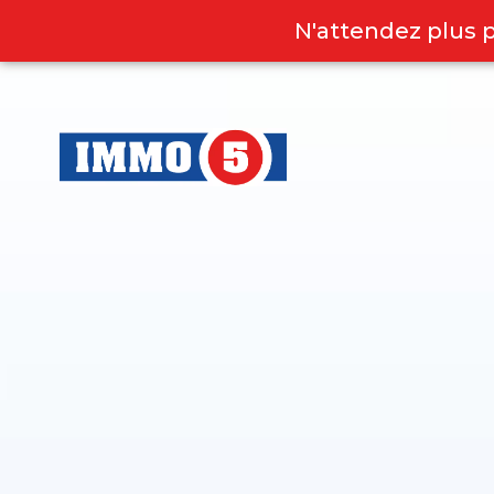
N'attendez plus 