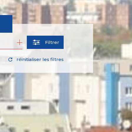
Filtrer
réinitialiser les filtres