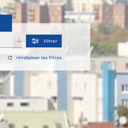
Filtrer
réinitialiser les filtres