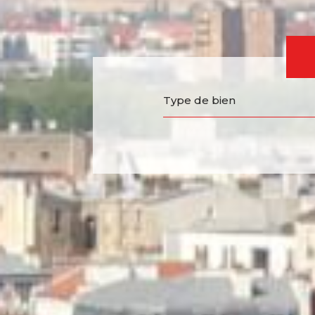
Type de bien