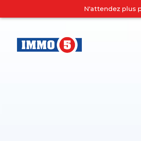
N'attendez plus 