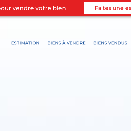
pour vendre votre bien
Faites une es
ESTIMATION
BIENS À VENDRE
BIENS VENDUS