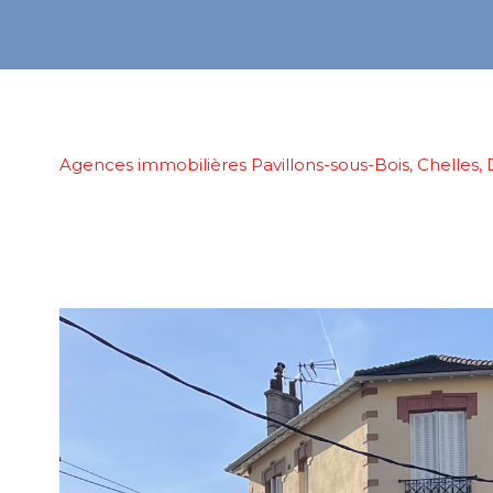
Agences immobilières Pavillons-sous-Bois, Chelles, 