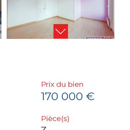
Prix du bien
170 000 €
Pièce(s)