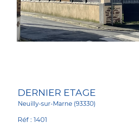
DERNIER ETAGE
Neuilly-sur-Marne (93330)
Réf : 1401