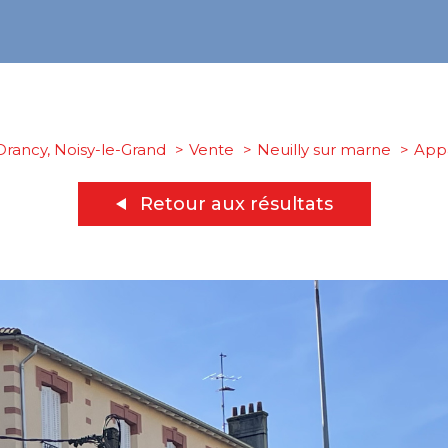
Drancy, Noisy-le-Grand
Vente
Neuilly sur marne
App
Retour aux résultats