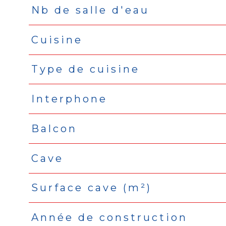
Nb de salle d'eau
Cuisine
Type de cuisine
Interphone
Balcon
Cave
Surface cave (m²)
Année de construction