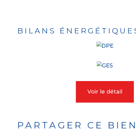
BILANS ÉNERGÉTIQUE
Voir le détail
PARTAGER CE BIE