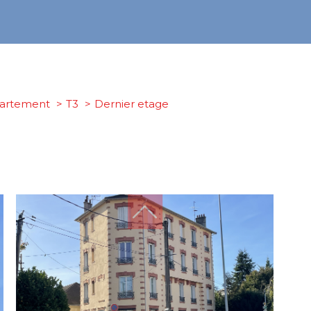
artement
T3
dernier etage