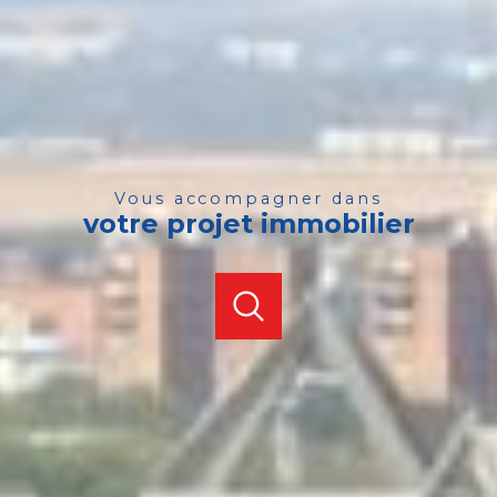
vous accompagner dans
votre projet immobilier