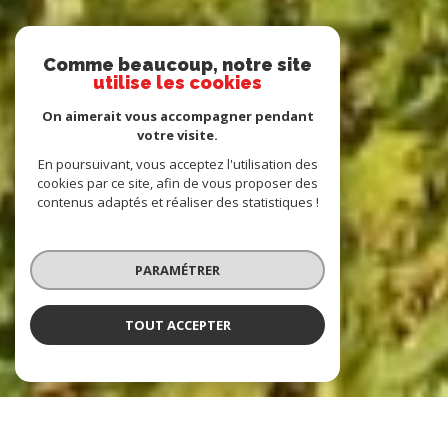
Comme beaucoup, notre site
utilise les cookies
On aimerait vous accompagner pendant
votre visite.
En poursuivant, vous acceptez l'utilisation des
cookies par ce site, afin de vous proposer des
contenus adaptés et réaliser des statistiques !
PARAMÉTRER
TOUT ACCEPTER