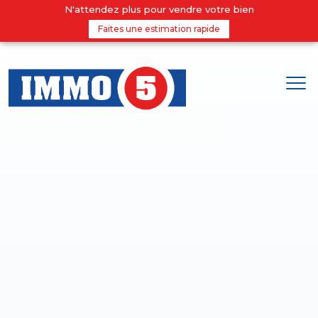
N'attendez plus pour vendre votre bien
Faites une estimation rapide