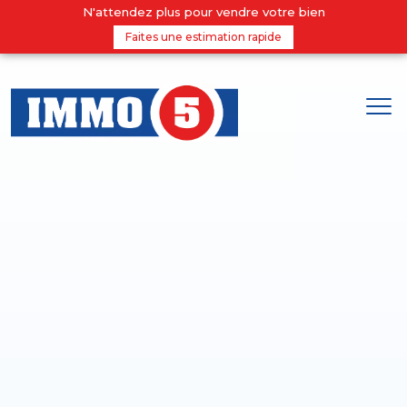
N'attendez plus pour vendre votre bien
Faites une estimation rapide