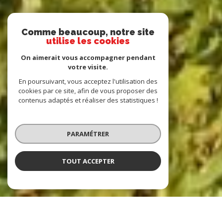
Comme beaucoup, notre site
utilise les cookies
On aimerait vous accompagner pendant
votre visite.
En poursuivant, vous acceptez l'utilisation des
cookies par ce site, afin de vous proposer des
contenus adaptés et réaliser des statistiques !
PARAMÉTRER
TOUT ACCEPTER