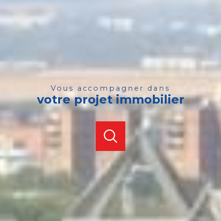
vous accompagner dans
votre projet immobilier