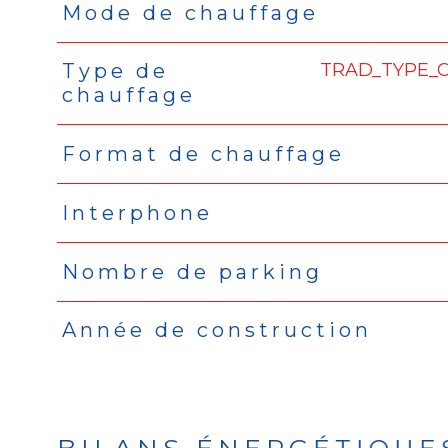
Mode de chauffage
TRAD_TYPE_
Type de
chauffage
Format de chauffage
Interphone
Nombre de parking
Année de construction