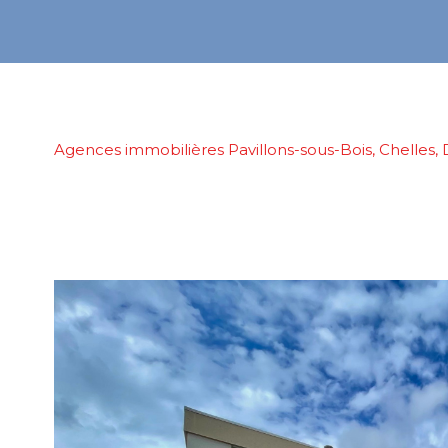
Agences immobilières Pavillons-sous-Bois, Chelles, 