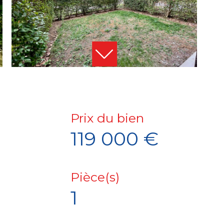
Prix du bien
119 000 €
Pièce(s)
1