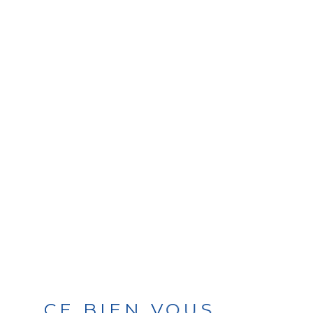
CE BIEN VOUS