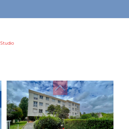
studio