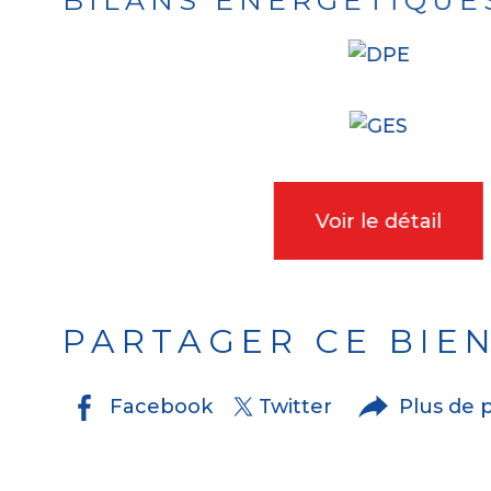
BILANS ÉNERGÉTIQUE
Voir le détail
PARTAGER CE BIE
Facebook
Twitter
Plus de 