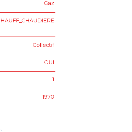
Gaz
CHAUFF_CHAUDIERE
Collectif
OUI
1
1970