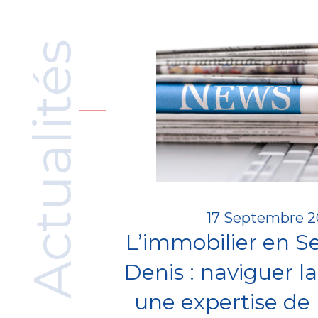
Actualités
17 Septembre 
L’immobilier en Se
Denis : naviguer la
une expertise de