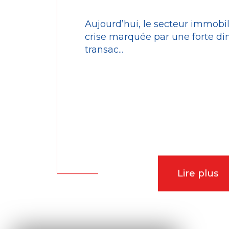
Aujourd’hui, le secteur immobi
crise marquée par une forte di
transac...
Lire plus